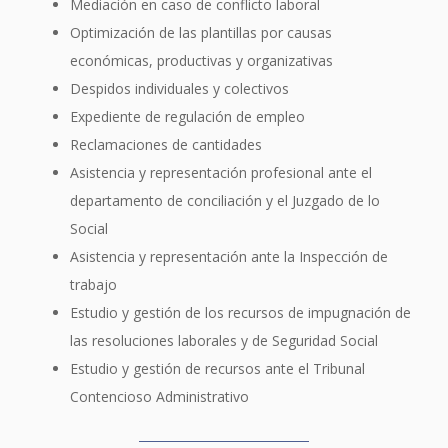
Mediación en caso de conflicto laboral
Optimización de las plantillas por causas
económicas, productivas y organizativas
Despidos individuales y colectivos
Expediente de regulación de empleo
Reclamaciones de cantidades
Asistencia y representación profesional ante el
departamento de conciliación y el Juzgado de lo
Social
Asistencia y representación ante la Inspección de
trabajo
Estudio y gestión de los recursos de impugnación de
las resoluciones laborales y de Seguridad Social
Estudio y gestión de recursos ante el Tribunal
Contencioso Administrativo