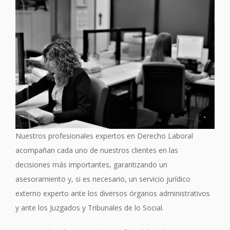
Nuestros profesionales expertos en Derecho Laboral
acompañan cada uno de nuestros clientes en las
decisiones más importantes, garantizando un
asesoramiento y, si es necesario, un servicio jurídico
externo experto ante los diversos órganos administrativos
y ante los Juzgados y Tribunales de lo Social.