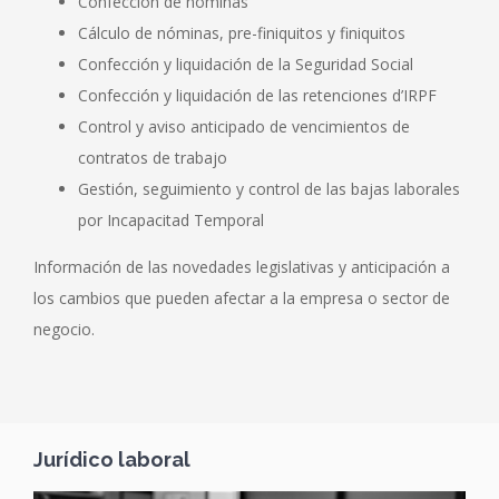
Confección de nóminas
Cálculo de nóminas, pre-finiquitos y finiquitos
Confección y liquidación de la Seguridad Social
Confección y liquidación de las retenciones d’IRPF
Control y aviso anticipado de vencimientos de
contratos de trabajo
Gestión, seguimiento y control de las bajas laborales
por Incapacitad Temporal
Información de las novedades legislativas y anticipación a
los cambios que pueden afectar a la empresa o sector de
negocio.
Jurídico laboral