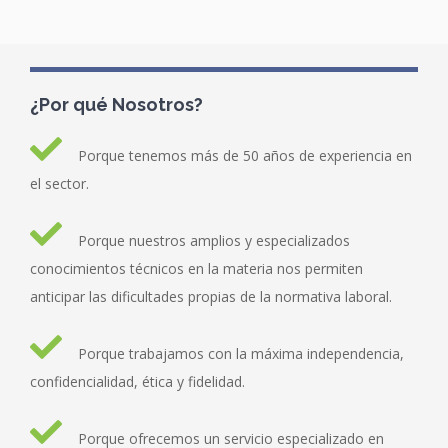
¿Por qué Nosotros?
Porque tenemos más de 50 años de experiencia en
el sector.
Porque nuestros amplios y especializados
conocimientos técnicos en la materia nos permiten
anticipar las dificultades propias de la normativa laboral.
Porque trabajamos con la máxima independencia,
confidencialidad, ética y fidelidad.
Porque ofrecemos un servicio especializado en