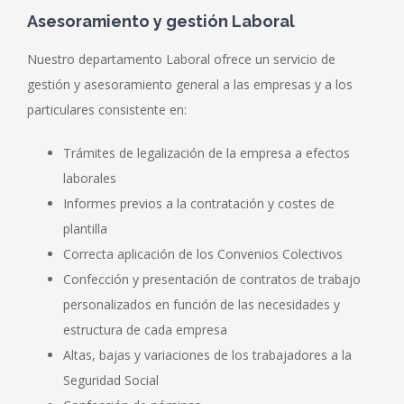
Asesoramiento y gestión Laboral
Nuestro departamento Laboral ofrece un servicio de
gestión y asesoramiento general a las empresas y a los
particulares consistente en:
Trámites de legalización de la empresa a efectos
laborales
Informes previos a la contratación y costes de
plantilla
Correcta aplicación de los Convenios Colectivos
Confección y presentación de contratos de trabajo
personalizados en función de las necesidades y
estructura de cada empresa
Altas, bajas y variaciones de los trabajadores a la
Seguridad Social