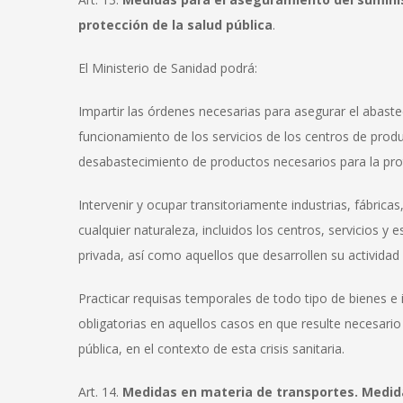
protección de la salud pública
.
El Ministerio de Sanidad podrá:
Impartir las órdenes necesarias para asegurar el abast
funcionamiento de los servicios de los centros de prod
desabastecimiento de productos necesarios para la prot
Intervenir y ocupar transitoriamente industrias, fábricas
cualquier naturaleza, incluidos los centros, servicios y e
privada, así como aquellos que desarrollen su actividad
Practicar requisas temporales de todo tipo de bienes 
obligatorias en aquellos casos en que resulte necesario
pública, en el contexto de esta crisis sanitaria.
Art. 14.
Medidas en materia de transportes. Medidas