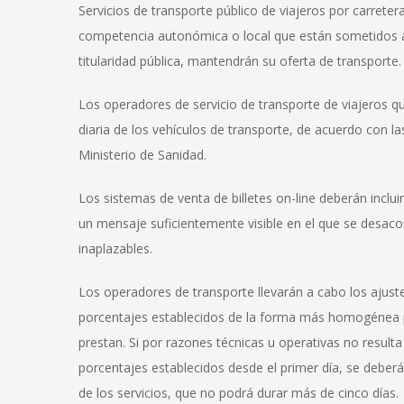
Servicios de transporte público de viajeros por carreter
competencia autonómica o local que están sometidos a
titularidad pública, mantendrán su oferta de transporte.
Los operadores de servicio de transporte de viajeros qu
diaria de los vehículos de transporte, de acuerdo con 
Ministerio de Sanidad.
Los sistemas de venta de billetes on-line deberán inclui
un mensaje suficientemente visible en el que se desaco
inaplazables.
Los operadores de transporte llevarán a cabo los ajust
porcentajes establecidos de la forma más homogénea pos
prestan. Si por razones técnicas u operativas no resulta 
porcentajes establecidos desde el primer día, se deberá
de los servicios, que no podrá durar más de cinco días.