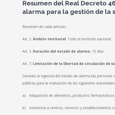
Resumen del Real Decreto 463
alarma para la gestión de la 
Resumen de cada artículo:
Art. 2.
Ámbito territorial
. Todo el territorio nacional
Art. 3.
Duración del estado de alarma.
15 días
Art. 7.
Limitación de la libertad de circulación de l
Durante la vigencia del estado de alarma las personas ú
públicas para la realización de las siguientes actividades
a) Adquisición de alimentos, productos farmacéuticos 
b) Asistencia a centros, servicios y establecimientos sa