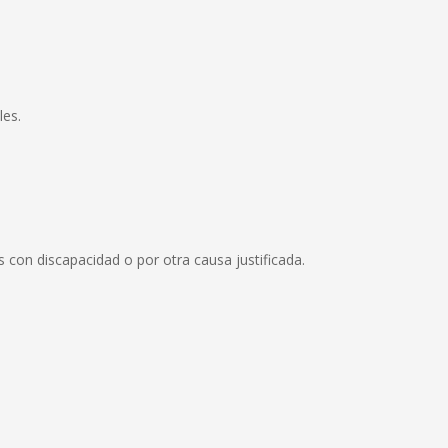
les.
con discapacidad o por otra causa justificada.