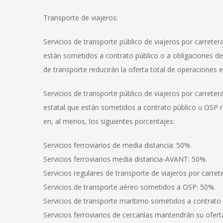
Transporte de viajeros:
Servicios de transporte público de viajeros por carreter
están sometidos a contrato público o a obligaciones de 
de transporte reducirán la oferta total de operaciones 
Servicios de transporte público de viajeros por carret
estatal que están sometidos a contrato público u OSP r
en, al menos, los siguientes porcentajes:
Servicios ferroviarios de media distancia: 50%.
Servicios ferroviarios media distancia-AVANT: 50%.
Servicios regulares de transporte de viajeros por carret
Servicios de transporte aéreo sometidos a OSP: 50%.
Servicios de transporte marítimo sometidos a contrato
Servicios ferroviarios de cercanías mantendrán su oferta