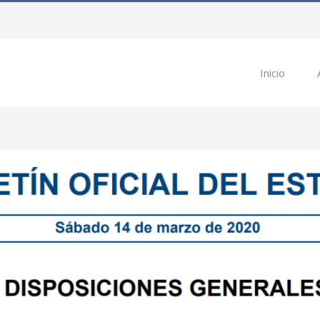
Inicio