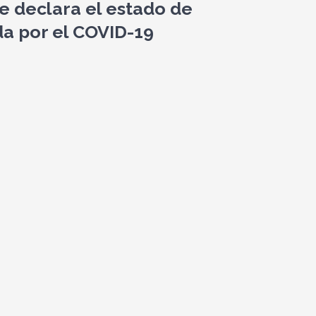
e declara el estado de
ada por el COVID-19