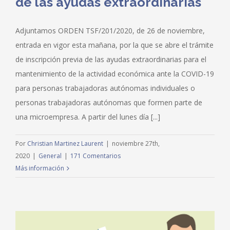
de las ayudas extraordinarias
Adjuntamos ORDEN TSF/201/2020, de 26 de noviembre,
entrada en vigor esta mañana, por la que se abre el trámite
de inscripción previa de las ayudas extraordinarias para el
mantenimiento de la actividad económica ante la COVID-19
para personas trabajadoras autónomas individuales o
personas trabajadoras autónomas que formen parte de
una microempresa. A partir del lunes día [...]
Por
Christian Martinez Laurent
|
noviembre 27th,
2020
|
General
|
171 Comentarios
Más información