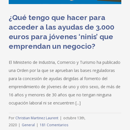
¿Qué tengo que hacer para
acceder a las ayudas de 3.000
euros para jóvenes ‘ninis’ que
emprendan un negocio?
El Ministerio de Industria, Comercio y Turismo ha publicado
una Orden por la que se aprueban las bases reguladoras
para la concesión de ayudas dirigidas al fomento del
emprendimiento de jóvenes de uno y otro sexo, de más de
16 años y menores de 30 años que no tengan ninguna
ocupación laboral ni se encuentren [...]
Por
Christian Martinez Laurent
|
octubre 13th,
2020
|
General
|
181 Comentarios