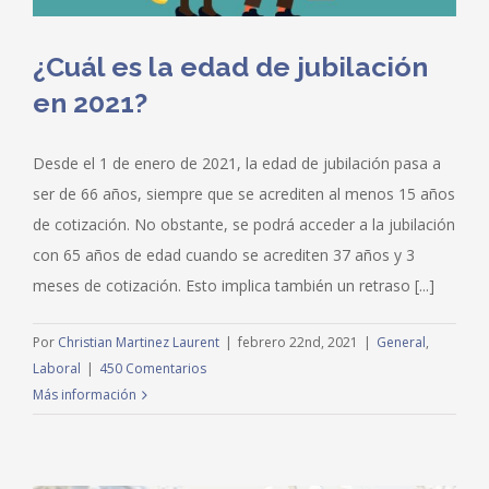
¿Cuál es la edad de jubilación
en 2021?
Desde el 1 de enero de 2021, la edad de jubilación pasa a
ser de 66 años, siempre que se acrediten al menos 15 años
de cotización. No obstante, se podrá acceder a la jubilación
con 65 años de edad cuando se acrediten 37 años y 3
meses de cotización. Esto implica también un retraso [...]
Por
Christian Martinez Laurent
|
febrero 22nd, 2021
|
General
,
Laboral
|
450 Comentarios
Más información