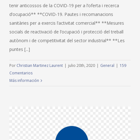
tenir anticossos de la COVID-19 per a l’oferta i recerca
d’ocupació** **COVID-19. Pautes i recomanacions
sanitàries per a exercis l’activitat comercial** **Mesures
socials de reactivació de l’ocupació i protecció del treball
autònom i de competitivitat del sector industrial** **Les
puntes [...]
Por
Christian Martinez Laurent
|
julio 20th, 2020
|
General
|
159
Comentarios
Más información