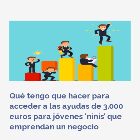
Qué tengo que hacer para
acceder a las ayudas de 3.000
euros para jóvenes ‘ninis’ que
emprendan un negocio