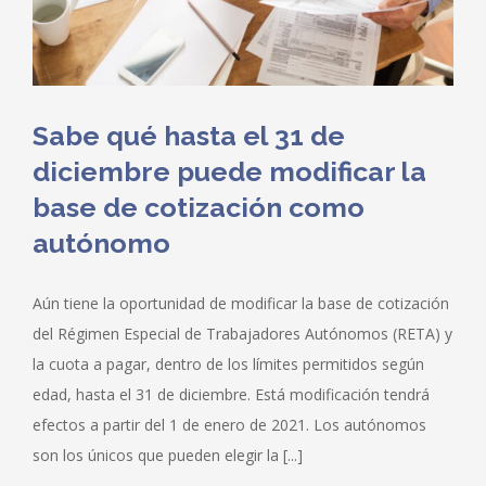
Sabe qué hasta el 31 de
diciembre puede modificar la
base de cotización como
autónomo
Aún tiene la oportunidad de modificar la base de cotización
del Régimen Especial de Trabajadores Autónomos (RETA) y
la cuota a pagar, dentro de los límites permitidos según
edad, hasta el 31 de diciembre. Está modificación tendrá
efectos a partir del 1 de enero de 2021. Los autónomos
son los únicos que pueden elegir la [...]