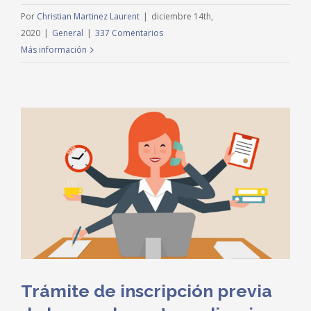
Por
Christian Martinez Laurent
|
diciembre 14th,
2020
|
General
|
337 Comentarios
Más información
Trámite de inscripción previa