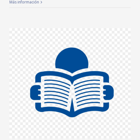
Más información