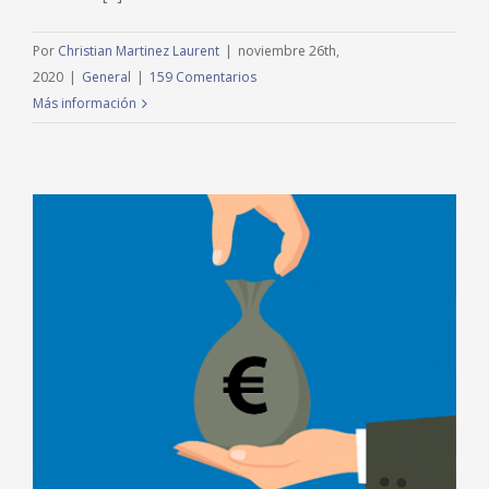
Por
Christian Martinez Laurent
|
noviembre 26th,
2020
|
General
|
159 Comentarios
Más información