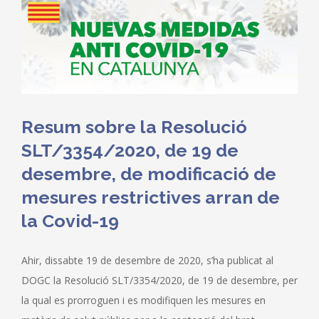
Resum sobre la Resolució
SLT/3354/2020, de 19 de
desembre, de modificació de
mesures restrictives arran de
la Covid-19
Ahir, dissabte 19 de desembre de 2020, s’ha publicat al
DOGC la Resolució SLT/3354/2020, de 19 de desembre, per
la qual es prorroguen i es modifiquen les mesures en