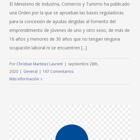
El Ministerio de Industria, Comercio y Turismo ha publicado
una Orden por la que se aprueban las bases reguladoras
para la concesión de ayudas dirigidas al fomento del
emprendimiento de jóvenes de uno y otro sexo, de más de
16 años y menores de 30 años que no tengan ninguna
ocupación laboral ni se encuentren [...]
Por
Christian Martinez Laurent
|
septiembre 28th,
2020
|
General
|
167 Comentarios
Más información