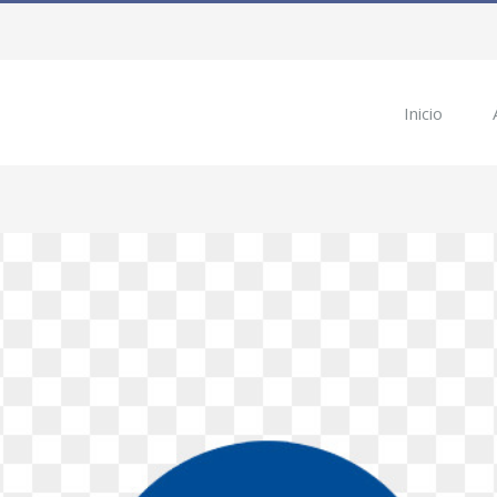
Inicio