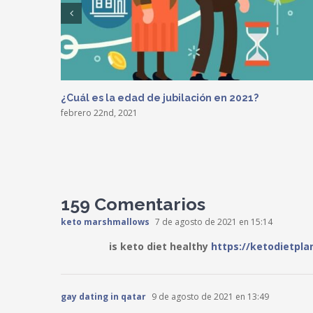
¿Cuál es la edad de jubilación en 2021?
febrero 22nd, 2021
159 Comentarios
keto marshmallows
7 de agosto de 2021 en 15:14
is keto diet healthy
https://ketodietpl
gay dating in qatar
9 de agosto de 2021 en 13:49