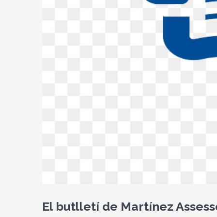
El butlletí de Martínez Assess