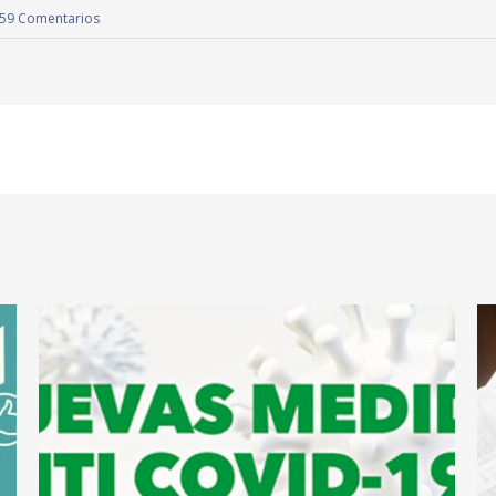
59 Comentarios