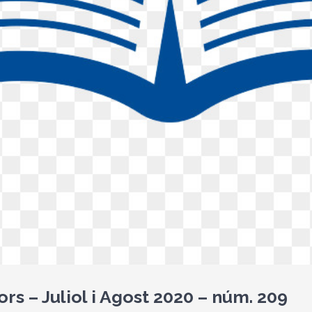
ors – Juliol i Agost 2020 – núm. 209