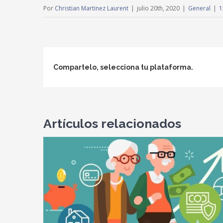
Por
Christian Martinez Laurent
|
julio 20th, 2020
|
General
|
1
Compartelo, selecciona tu plataforma.
Artículos relacionados